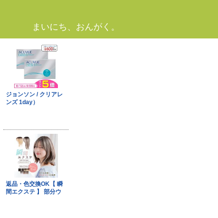
まいにち、おんがく。