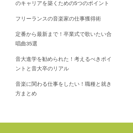
のキャリアを築くための5つのポイント
フリーランスの音楽家の仕事獲得術
定番から最新まで！卒業式で歌いたい合
唱曲35選
音大進学を勧められた！考えるべきポイ
ントと音大卒のリアル
音楽に関わる仕事をしたい！職種と就き
方まとめ