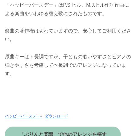
「ハッピーバースデー」はP.S.ヒル、M.J.ヒル作詞作曲に
よる楽曲をいわゆる替え歌にされたものです。
楽曲の著作権は切れていますので、安心してご利用くださ
い。
原曲キーはト長調ですが、子どもの歌いやすさとピアノの
弾きやすさを考慮してヘ長調でのアレンジになっていま
す。
ハッピーバースデー-
ダウンロード
「ぷりんと楽譜」で他のアレンジを探す