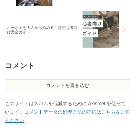
オーボエを大人から始める！超初心者向
け完全ガイド
コメント
コメントを書き込む
このサイトはスパムを低減するために Akismet を使って
います。
コメントデータの処理方法の詳細はこちらをご覧
ください
。