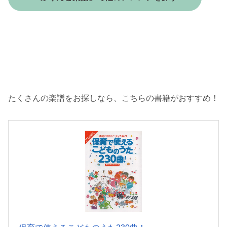
たくさんの楽譜をお探しなら、こちらの書籍がおすすめ！