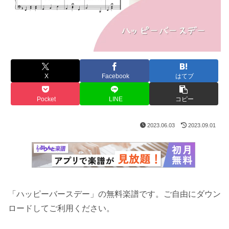
X
Facebook
はてブ
Pocket
LINE
コピー
2023.06.03
2023.09.01
「ハッピーバースデー」の無料楽譜です。ご自由にダウン
ロードしてご利用ください。