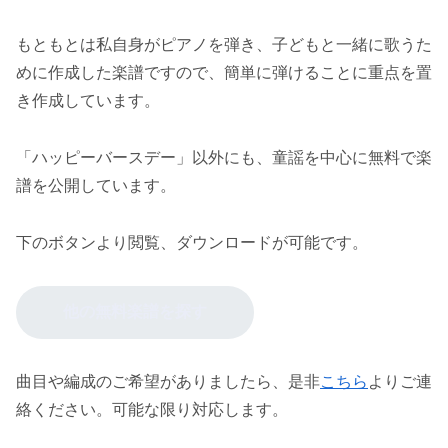
もともとは私自身がピアノを弾き、子どもと一緒に歌うた
めに作成した楽譜ですので、簡単に弾けることに重点を置
き作成しています。
「ハッピーバースデー」以外にも、童謡を中心に無料で楽
譜を公開しています。
下のボタンより閲覧、ダウンロードが可能です。
他の無料楽譜を探す
曲目や編成のご希望がありましたら、是非
こちら
よりご連
絡ください。可能な限り対応します。