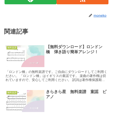
moneko
関連記事
【無料ダウンロード】ロンドン
無料楽譜
橋 弾き語り簡単アレンジ！
「ロンドン橋」の無料楽譜です。ご自由にダウンロードしてご利用く
ださい。 「ロンドン橋」はイギリスの童謡です。 楽曲の著作権は切
れていますので、安心してご利用ください。 訳詞は著作権保護期間
となっていますので、歌詞は掲載していません。 無料ダ...
きらきら星 無料楽譜 童謡 ピ
無料楽譜
アノ