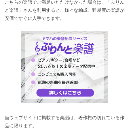
こちらの楽譜でご満足いただけなかった場合は、「ぷりん
と楽譜」さんを利用すると、様々な編成、難易度の楽譜が
安価ですぐに入手できます。
当ウェブサイトに掲載する楽譜は、著作権の切れている作
品に限ります。