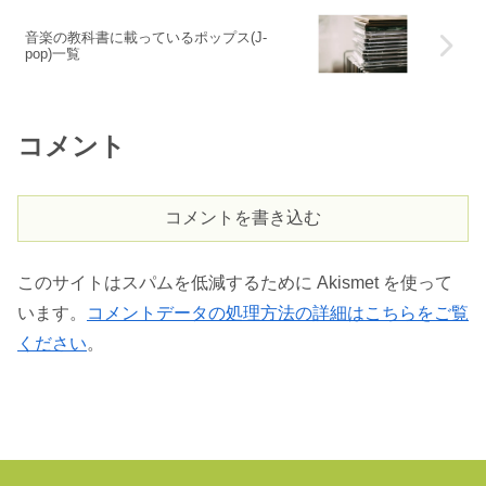
音楽の教科書に載っているポップス(J-
pop)一覧
コメント
コメントを書き込む
このサイトはスパムを低減するために Akismet を使って
います。
コメントデータの処理方法の詳細はこちらをご覧
ください
。