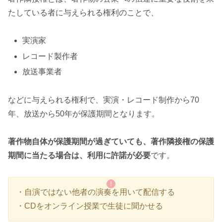
たしている者に与えられる権利のことで、
実演家
レコード製作者
放送事業者
などに与えられる権利で、実演・レコード制作から70
年、放送から50年が保護期間となります。
著作物自体が保護期間が過ぎていても、著作隣接権の保護
期間に当たる場合は、利用に許諾が必要
です。
・自演ではない他者の演奏を用いて配信する
・CDをオンライン授業で生徒に聞かせる