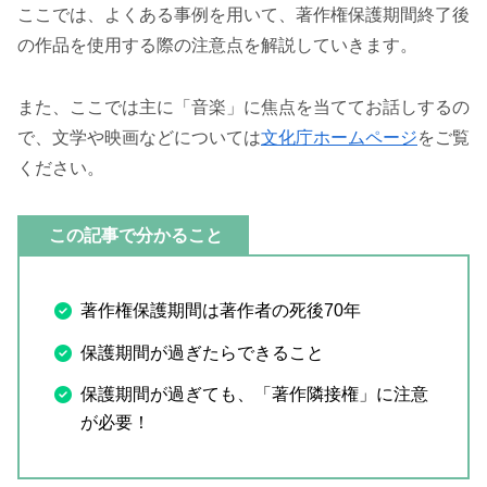
ここでは、よくある事例を用いて、著作権保護期間終了後
の作品を使用する際の注意点を解説していきます。
また、ここでは主に「音楽」に焦点を当ててお話しするの
で、文学や映画などについては
文化庁ホームページ
をご覧
ください。
この記事で分かること
著作権保護期間は著作者の死後70年
保護期間が過ぎたらできること
保護期間が過ぎても、「著作隣接権」に注意
が必要！