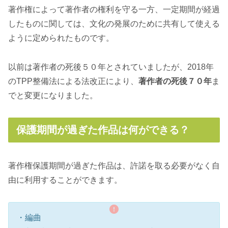
著作権によって著作者の権利を守る一方、一定期間が経過
したものに関しては、文化の発展のために共有して使える
ように定められたものです。
以前は著作者の死後５０年とされていましたが、2018年
のTPP整備法による法改正により、
著作者の死後７０年
ま
でと変更になりました。
保護期間が過ぎた作品は何ができる？
著作権保護期間が過ぎた作品は、許諾を取る必要がなく自
由に利用することができます。
・編曲