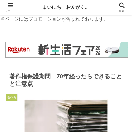
無料楽譜と音楽お役立ち情報
まいにち、おんがく。
メニュー
検索
当ページにはプロモーションが含まれております。
著作権保護期間 70年経ったらできること
と注意点
著作権