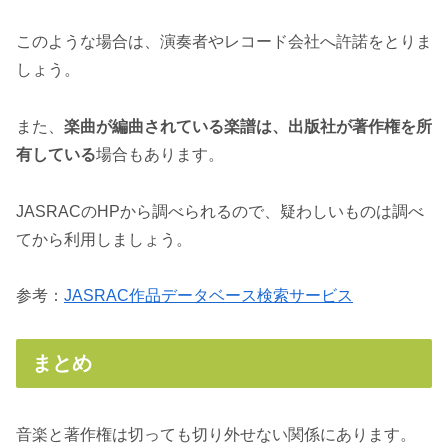
このような場合は、演奏者やレコード会社へ許諾をとりま
しょう。
また、
楽曲が編曲されている楽譜は、出版社が著作権を所
有している
場合もあります。
JASRACのHPから調べられるので、疑わしいものは調べ
てから利用しましょう。
参考：
JASRAC作品データベース検索サービス
まとめ
音楽と著作権は切っても切り外せない関係にあります。