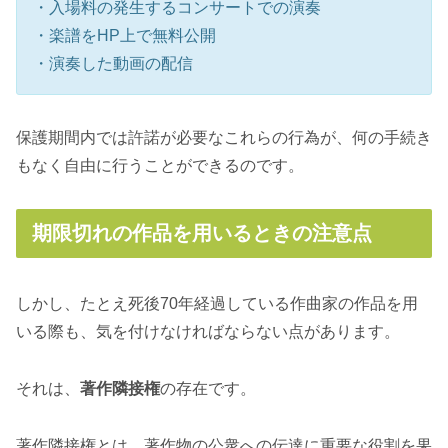
・入場料の発生するコンサートでの演奏
・楽譜をHP上で無料公開
・演奏した動画の配信
保護期間内では許諾が必要なこれらの行為が、何の手続き
もなく自由に行うことができるのです。
期限切れの作品を用いるときの注意点
しかし、たとえ死後70年経過している作曲家の作品を用
いる際も、気を付けなければならない点があります。
それは、
著作隣接権
の存在です。
著作隣接権とは、著作物の公衆への伝達に重要な役割を果