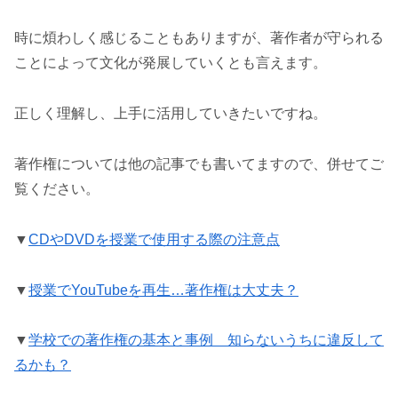
時に煩わしく感じることもありますが、著作者が守られる
ことによって文化が発展していくとも言えます。
正しく理解し、上手に活用していきたいですね。
著作権については他の記事でも書いてますので、併せてご
覧ください。
▼
CDやDVDを授業で使用する際の注意点
▼
授業でYouTubeを再生…著作権は大丈夫？
▼
学校での著作権の基本と事例 知らないうちに違反して
るかも？