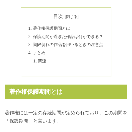
目次
著作権保護期間とは
保護期間が過ぎた作品は何ができる？
期限切れの作品を用いるときの注意点
まとめ
関連
著作権保護期間とは
著作権には一定の存続期間が定められており、この期間を
「保護期間」と言います。