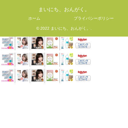
まいにち、おんがく。
ホーム
プライバシーポリシー
© 2022 まいにち、おんがく。.