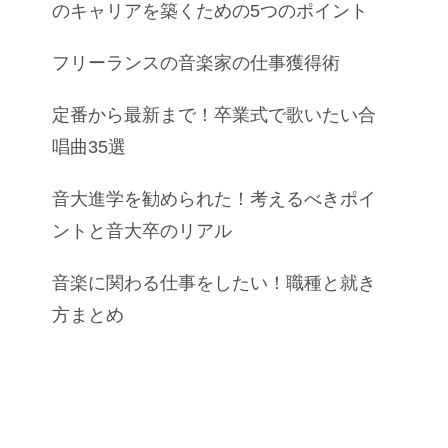
のキャリアを築くための5つのポイント
フリーランスの音楽家の仕事獲得術
定番から最新まで！卒業式で歌いたい合
唱曲35選
音大進学を勧められた！考えるべきポイ
ントと音大卒のリアル
音楽に関わる仕事をしたい！職種と就き
方まとめ