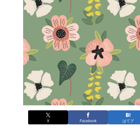
X
Facebook
はてブ