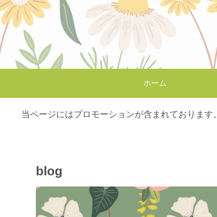
ホーム
当ページにはプロモーションが含まれております
blog