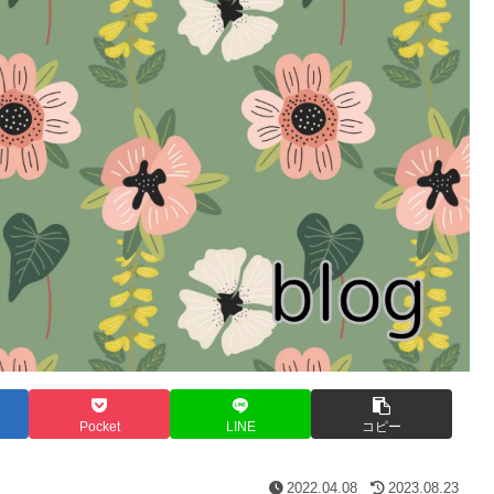
Pocket
LINE
コピー
2022.04.08
2023.08.23